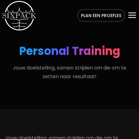
PLAN EEN PROEFLES
Personal Training
Jouw doelstelling, samen strijden om die om te
zetten naar resultaat!
Jouw doelstelling, samen strijden om die om te