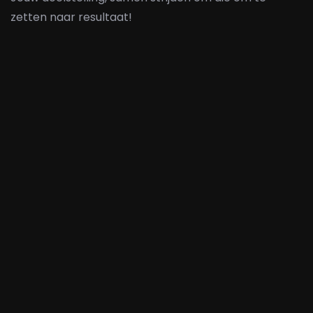
zetten naar resultaat!