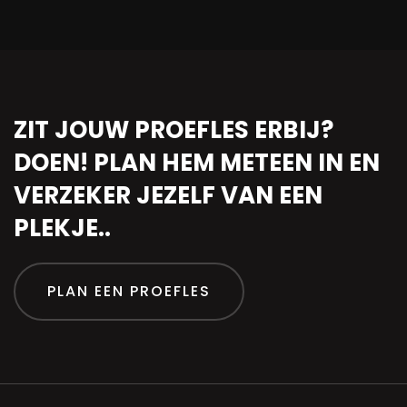
ZIT JOUW PROEFLES ERBIJ?
DOEN! PLAN HEM METEEN IN EN
VERZEKER JEZELF VAN EEN
PLEKJE..
PLAN EEN PROEFLES